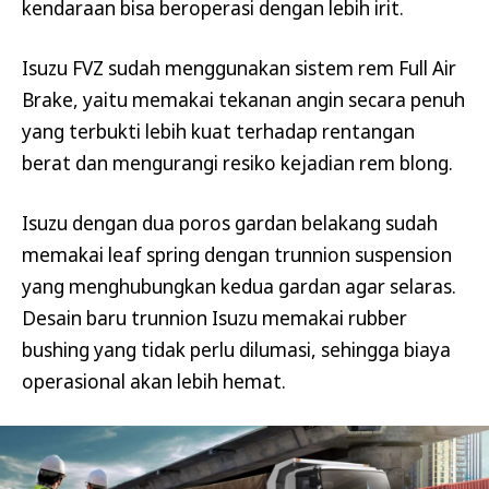
kendaraan bisa beroperasi dengan lebih irit.
Isuzu FVZ sudah menggunakan sistem rem Full Air
Brake, yaitu memakai tekanan angin secara penuh
yang terbukti lebih kuat terhadap rentangan
berat dan mengurangi resiko kejadian rem blong.
Isuzu dengan dua poros gardan belakang sudah
memakai leaf spring dengan trunnion suspension
yang menghubungkan kedua gardan agar selaras.
Desain baru trunnion Isuzu memakai rubber
bushing yang tidak perlu dilumasi, sehingga biaya
operasional akan lebih hemat.