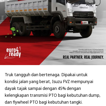
Truk tangguh dan bertenaga. Dipakai untuk
kondisi jalan yang berat, Isuzu FVZ mempunyai
dayak tajak sampai dengan 45% dengan
kelengkapan transmisi PTO bagi kebutuhan dump,
dan flywheel PTO bagi kebutuhan tangki.