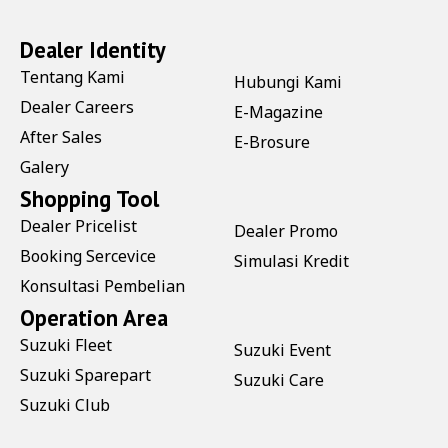
Dealer Identity
Tentang Kami
Hubungi Kami
Dealer Careers
E-Magazine
After Sales
E-Brosure
Galery
Shopping Tool
Dealer Pricelist
Dealer Promo
Booking Sercevice
Simulasi Kredit
Konsultasi Pembelian
Operation Area
Suzuki Fleet
Suzuki Event
Suzuki Sparepart
Suzuki Care
Suzuki Club